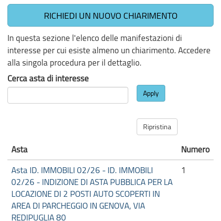
RICHIEDI UN NUOVO CHIARIMENTO
In questa sezione l'elenco delle manifestazioni di
interesse per cui esiste almeno un chiarimento. Accedere
alla singola procedura per il dettaglio.
Cerca asta di interesse
Apply
Ripristina
Asta
Numero
Asta ID. IMMOBILI 02/26 - ID. IMMOBILI
1
02/26 - INDIZIONE DI ASTA PUBBLICA PER LA
LOCAZIONE DI 2 POSTI AUTO SCOPERTI IN
AREA DI PARCHEGGIO IN GENOVA, VIA
REDIPUGLIA 80