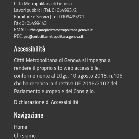
Città Metropolitana di Genova
Lavori pubblici | Tel. 0105499372
Forniture e Servizi | Tel. 0105499271
Fax 0105499443
EMAIL:
ufficiogare@cittametropolitana.genova.it
PEC:
pec@cert.cittametropolitana.genova.it
Accessibilità
Città Metropolitana di Genova si impegna a
rendere il proprio sito web accessibile,
conformemente al D.lgs. 10 agosto 2018, n.106
che ha recepito la direttiva UE 2016/2102 del
Parlamento europeo e del Consiglio.
Dichiarazione di Accessibilità
Navigazione
Home
Chi siamo