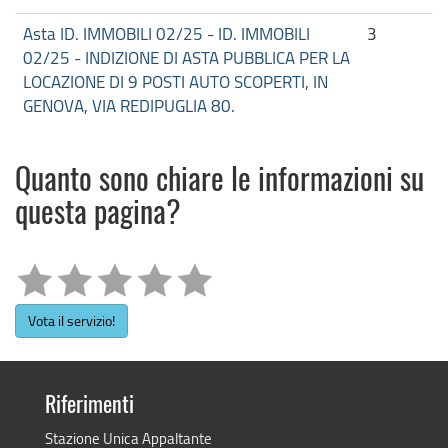
Asta ID. IMMOBILI 02/25 - ID. IMMOBILI
3
02/25 - INDIZIONE DI ASTA PUBBLICA PER LA
LOCAZIONE DI 9 POSTI AUTO SCOPERTI, IN
GENOVA, VIA REDIPUGLIA 80.
Quanto sono chiare le informazioni su
questa pagina?
Vota il servizio!
Riferimenti
Stazione Unica Appaltante