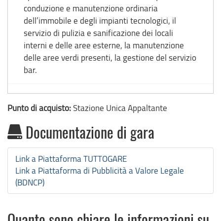
conduzione e manutenzione ordinaria
dell’immobile e degli impianti tecnologici, il
servizio di pulizia e sanificazione dei locali
interni e delle aree esterne, la manutenzione
delle aree verdi presenti, la gestione del servizio
bar.
Punto di acquisto:
Stazione Unica Appaltante
Documentazione di gara
Link a Piattaforma TUTTOGARE
Link a Piattaforma di Pubblicità a Valore Legale
(BDNCP)