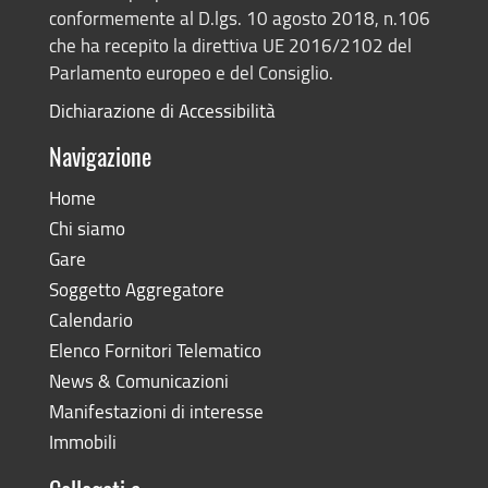
conformemente al D.lgs. 10 agosto 2018, n.106
che ha recepito la direttiva UE 2016/2102 del
Parlamento europeo e del Consiglio.
Dichiarazione di Accessibilità
Navigazione
Home
Chi siamo
Gare
Soggetto Aggregatore
Calendario
Elenco Fornitori Telematico
News & Comunicazioni
Manifestazioni di interesse
Immobili