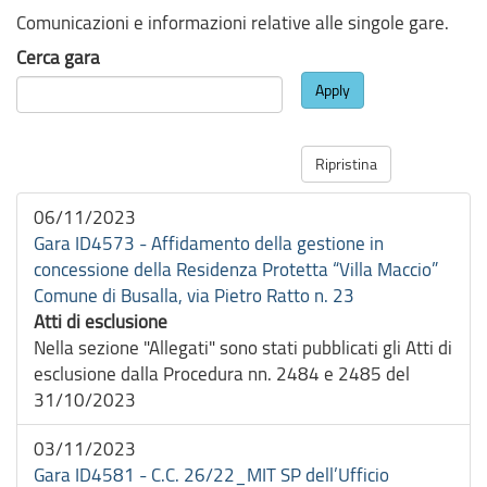
Comunicazioni e informazioni relative alle singole gare.
Cerca gara
Apply
Ripristina
06/11/2023
Gara ID4573 - Affidamento della gestione in
concessione della Residenza Protetta “Villa Maccio”
Comune di Busalla, via Pietro Ratto n. 23
Atti di esclusione
Nella sezione "Allegati" sono stati pubblicati gli Atti di
esclusione dalla Procedura nn. 2484 e 2485 del
31/10/2023
03/11/2023
Gara ID4581 - C.C. 26/22_MIT SP dell’Ufficio