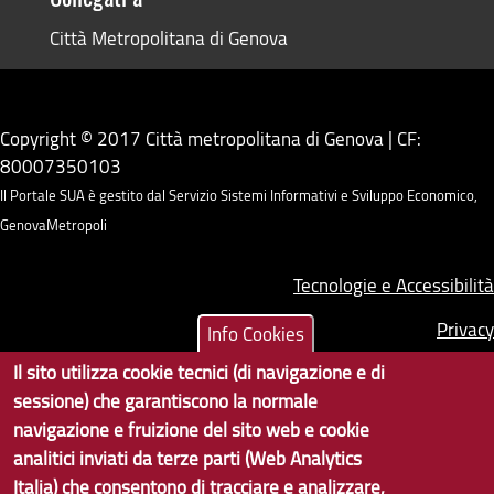
Città Metropolitana di Genova
Copyright © 2017 Città metropolitana di Genova | CF:
80007350103
Il Portale SUA è gestito dal Servizio Sistemi Informativi e Sviluppo Economico,
GenovaMetropoli
Tecnologie e Accessibilità
Privacy
Info Cookies
Il sito utilizza cookie tecnici (di navigazione e di
Note Legali
sessione) che garantiscono la normale
Contatti per il sito Web
navigazione e fruizione del sito web e cookie
analitici inviati da terze parti (Web Analytics
Statistiche
Italia) che consentono di tracciare e analizzare,