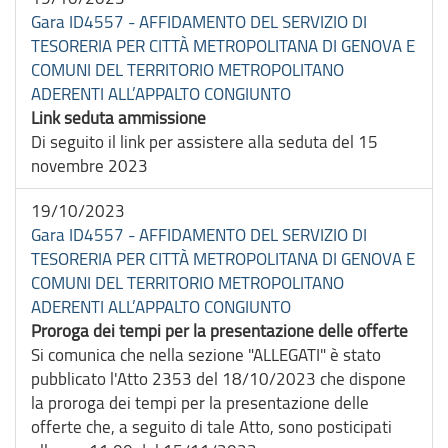
Gara ID4557 - AFFIDAMENTO DEL SERVIZIO DI
TESORERIA PER CITTÀ METROPOLITANA DI GENOVA E
COMUNI DEL TERRITORIO METROPOLITANO
ADERENTI ALL’APPALTO CONGIUNTO
Link seduta ammissione
Di seguito il link per assistere alla seduta del 15
novembre 2023
19/10/2023
Gara ID4557 - AFFIDAMENTO DEL SERVIZIO DI
TESORERIA PER CITTÀ METROPOLITANA DI GENOVA E
COMUNI DEL TERRITORIO METROPOLITANO
ADERENTI ALL’APPALTO CONGIUNTO
Proroga dei tempi per la presentazione delle offerte
Si comunica che nella sezione "ALLEGATI" è stato
pubblicato l'Atto 2353 del 18/10/2023 che dispone
la proroga dei tempi per la presentazione delle
offerte che, a seguito di tale Atto, sono posticipati