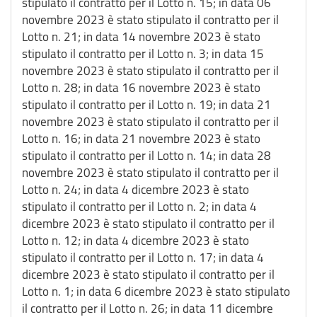
stipulato il contratto per il Lotto n. 15; in data 06
novembre 2023 è stato stipulato il contratto per il
Lotto n. 21; in data 14 novembre 2023 è stato
stipulato il contratto per il Lotto n. 3; in data 15
novembre 2023 è stato stipulato il contratto per il
Lotto n. 28; in data 16 novembre 2023 è stato
stipulato il contratto per il Lotto n. 19; in data 21
novembre 2023 è stato stipulato il contratto per il
Lotto n. 16; in data 21 novembre 2023 è stato
stipulato il contratto per il Lotto n. 14; in data 28
novembre 2023 è stato stipulato il contratto per il
Lotto n. 24; in data 4 dicembre 2023 è stato
stipulato il contratto per il Lotto n. 2; in data 4
dicembre 2023 è stato stipulato il contratto per il
Lotto n. 12; in data 4 dicembre 2023 è stato
stipulato il contratto per il Lotto n. 17; in data 4
dicembre 2023 è stato stipulato il contratto per il
Lotto n. 1; in data 6 dicembre 2023 è stato stipulato
il contratto per il Lotto n. 26; in data 11 dicembre