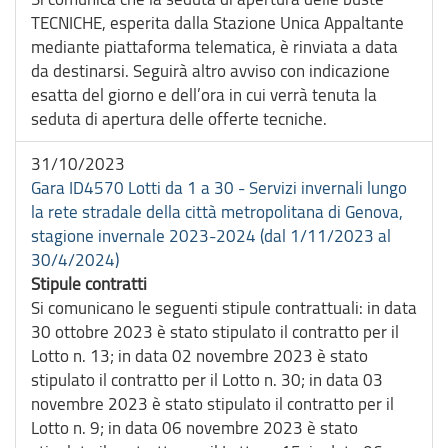
TECNICHE, esperita dalla Stazione Unica Appaltante
mediante piattaforma telematica, è rinviata a data
da destinarsi. Seguirà altro avviso con indicazione
esatta del giorno e dell’ora in cui verrà tenuta la
seduta di apertura delle offerte tecniche.
31/10/2023
Gara ID4570 Lotti da 1 a 30 - Servizi invernali lungo
la rete stradale della città metropolitana di Genova,
stagione invernale 2023-2024 (dal 1/11/2023 al
30/4/2024)
Stipule contratti
Si comunicano le seguenti stipule contrattuali: in data
30 ottobre 2023 è stato stipulato il contratto per il
Lotto n. 13; in data 02 novembre 2023 è stato
stipulato il contratto per il Lotto n. 30; in data 03
novembre 2023 è stato stipulato il contratto per il
Lotto n. 9; in data 06 novembre 2023 è stato