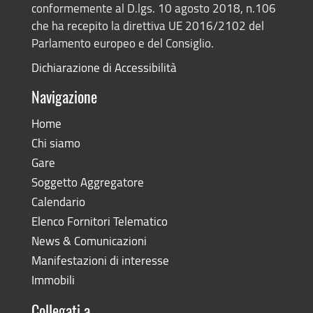
conformemente al D.lgs. 10 agosto 2018, n.106
che ha recepito la direttiva UE 2016/2102 del
Parlamento europeo e del Consiglio.
Dichiarazione di Accessibilità
Navigazione
Home
Chi siamo
Gare
Soggetto Aggregatore
Calendario
Elenco Fornitori Telematico
News & Comunicazioni
Manifestazioni di interesse
Immobili
Collegati a