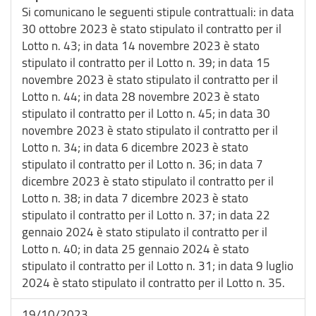
Si comunicano le seguenti stipule contrattuali: in data
30 ottobre 2023 è stato stipulato il contratto per il
Lotto n. 43; in data 14 novembre 2023 è stato
stipulato il contratto per il Lotto n. 39; in data 15
novembre 2023 è stato stipulato il contratto per il
Lotto n. 44; in data 28 novembre 2023 è stato
stipulato il contratto per il Lotto n. 45; in data 30
novembre 2023 è stato stipulato il contratto per il
Lotto n. 34; in data 6 dicembre 2023 è stato
stipulato il contratto per il Lotto n. 36; in data 7
dicembre 2023 è stato stipulato il contratto per il
Lotto n. 38; in data 7 dicembre 2023 è stato
stipulato il contratto per il Lotto n. 37; in data 22
gennaio 2024 è stato stipulato il contratto per il
Lotto n. 40; in data 25 gennaio 2024 è stato
stipulato il contratto per il Lotto n. 31; in data 9 luglio
2024 è stato stipulato il contratto per il Lotto n. 35.
19/10/2023