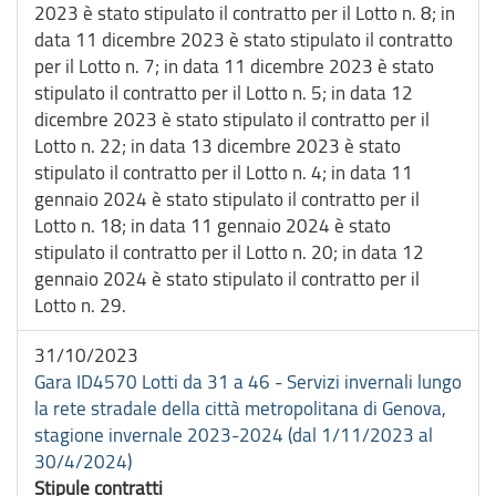
2023 è stato stipulato il contratto per il Lotto n. 8; in
data 11 dicembre 2023 è stato stipulato il contratto
per il Lotto n. 7; in data 11 dicembre 2023 è stato
stipulato il contratto per il Lotto n. 5; in data 12
dicembre 2023 è stato stipulato il contratto per il
Lotto n. 22; in data 13 dicembre 2023 è stato
stipulato il contratto per il Lotto n. 4; in data 11
gennaio 2024 è stato stipulato il contratto per il
Lotto n. 18; in data 11 gennaio 2024 è stato
stipulato il contratto per il Lotto n. 20; in data 12
gennaio 2024 è stato stipulato il contratto per il
Lotto n. 29.
31/10/2023
Gara ID4570 Lotti da 31 a 46 - Servizi invernali lungo
la rete stradale della città metropolitana di Genova,
stagione invernale 2023-2024 (dal 1/11/2023 al
30/4/2024)
Stipule contratti