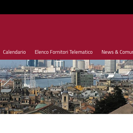
Calendario
Elenco Fornitori Telematico
News & Comun