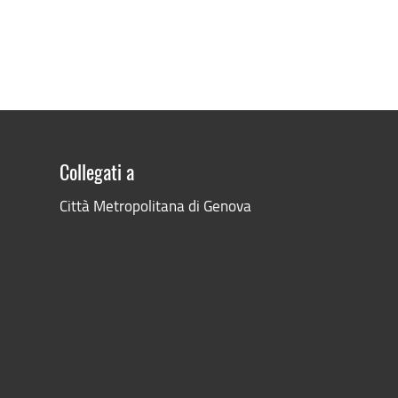
Collegati a
Città Metropolitana di Genova