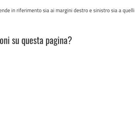
nde in riferimento sia ai margini destro e sinistro sia a quelli
ioni su questa pagina?