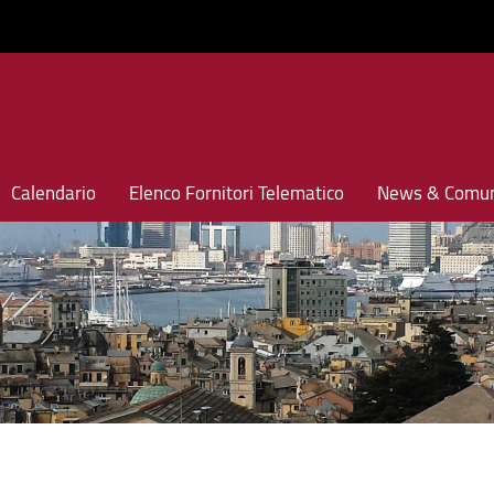
Calendario
Elenco Fornitori Telematico
News & Comun