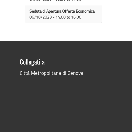
Seduta di Apertura Offerta Economica
06/10/2023 -
14:00
to
16:00
Collegati a
Città Metropolitana di Genova