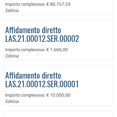
Importo complessivo:
€ 80.757,59
Edilizia
Affidamento diretto
LAS.21.00012.SER.00002
Importo complessivo:
€ 1.666,00
Edilizia
Affidamento diretto
LAS.21.00012.SER.00001
Importo complessivo:
€ 10.000,00
Edilizia