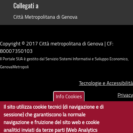
Collegati a
Città Metropolitana di Genova
Copyright © 2017 Città metropolitana di Genova | CF:
80007350103
Il Portale SUA è gestito dal Servizio Sistemi Informativi e Sviluppo Economico,
GenovaMetropoli
Tecnologie e Accessibilità
Privacy
Info Cookies
Il sito utilizza cookie tecnici (di navigazione e di
Note Legali
sessione) che garantiscono la normale
Contatti per il sito Web
navigazione e fruizione del sito web e cookie
analitici inviati da terze parti (Web Analytics
Statistiche