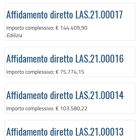
Affidamento diretto LAS.21.00017
Importo complessivo:
€ 144.409,90
Edilizia
Affidamento diretto LAS.21.00016
Importo complessivo:
€ 75.774,15
Affidamento diretto LAS.21.00014
Importo complessivo:
€ 103.580,22
Affidamento diretto LAS.21.00013