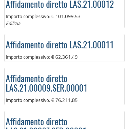
Affidamento diretto LAS.21.00012
Importo complessivo:
€ 101.099,53
Edilizia
Affidamento diretto LAS.21.00011
Importo complessivo:
€ 62.361,49
Affidamento diretto
LAS.21.00009.SER.00001
Importo complessivo:
€ 76.211,85
Affidamento diretto