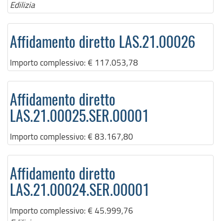
Edilizia
Affidamento diretto LAS.21.00026
Importo complessivo:
€ 117.053,78
Affidamento diretto
LAS.21.00025.SER.00001
Importo complessivo:
€ 83.167,80
Affidamento diretto
LAS.21.00024.SER.00001
Importo complessivo:
€ 45.999,76