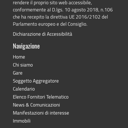
rendere il proprio sito web accessibile,
conformemente al D.lgs. 10 agosto 2018, n.106
che ha recepito la direttiva UE 2016/2102 del
Parlamento europeo e del Consiglio.
Dichiarazione di Accessibilità
Navigazione
Home
Chi siamo
Gare
Soggetto Aggregatore
Calendario
Elenco Fornitori Telematico
News & Comunicazioni
Manifestazioni di interesse
Immobili