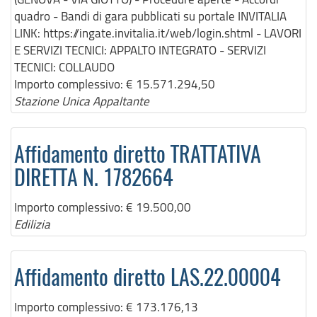
quadro - Bandi di gara pubblicati su portale INVITALIA
LINK: https://ingate.invitalia.it/web/login.shtml - LAVORI
E SERVIZI TECNICI: APPALTO INTEGRATO - SERVIZI
TECNICI: COLLAUDO
Importo complessivo:
€ 15.571.294,50
Stazione Unica Appaltante
Affidamento diretto TRATTATIVA
DIRETTA N. 1782664
Importo complessivo:
€ 19.500,00
Edilizia
Affidamento diretto LAS.22.00004
Importo complessivo:
€ 173.176,13