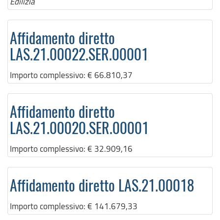
Edilizia
Affidamento diretto
LAS.21.00022.SER.00001
Importo complessivo:
€ 66.810,37
Affidamento diretto
LAS.21.00020.SER.00001
Importo complessivo:
€ 32.909,16
Affidamento diretto LAS.21.00018
Importo complessivo:
€ 141.679,33