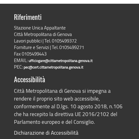
Riferimenti
Stazione Unica Appaltante
Città Metropolitana di Genova
Lavori pubblici | Tel. 0105499372
Forniture e Servizi | Tel. 0105499271
Fax 0105499443
EMAIL:
ufficiogare@cittametropolitana.genova.it
PEC:
pec@cert.cittametropolitana.genova.it
Accessibilità
Città Metropolitana di Genova si impegna a
rendere il proprio sito web accessibile,
conformemente al D.lgs. 10 agosto 2018, n.106
che ha recepito la direttiva UE 2016/2102 del
Parlamento europeo e del Consiglio.
Dichiarazione di Accessibilità