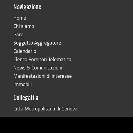
Navigazione
Home
Chi siamo
Gare
Soggetto Aggregatore
Calendario
Elenco Fornitori Telematico
News & Comunicazioni
Manifestazioni di interesse
Immobili
Collegati a
Città Metropolitana di Genova