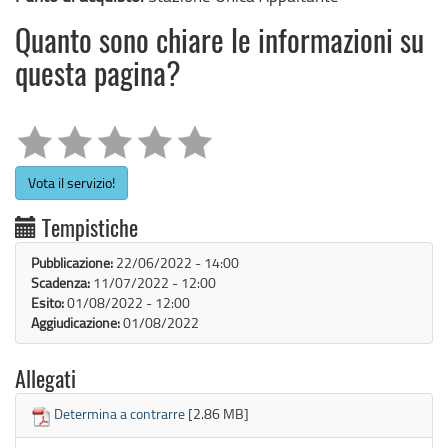
Quanto sono chiare le informazioni su
questa pagina?
Vota il servizio!
Tempistiche
Pubblicazione:
22/06/2022 - 14:00
Scadenza:
11/07/2022 - 12:00
Esito:
01/08/2022 - 12:00
Aggiudicazione:
01/08/2022
Allegati
Determina a contrarre
[2.86 MB]