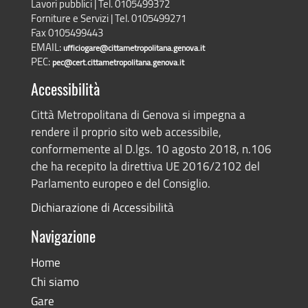
Lavori pubblici | Tel. 0105499372
Forniture e Servizi | Tel. 0105499271
Fax 0105499443
EMAIL:
ufficiogare@cittametropolitana.genova.it
PEC:
pec@cert.cittametropolitana.genova.it
Accessibilità
Città Metropolitana di Genova si impegna a
rendere il proprio sito web accessibile,
conformemente al D.lgs. 10 agosto 2018, n.106
che ha recepito la direttiva UE 2016/2102 del
Parlamento europeo e del Consiglio.
Dichiarazione di Accessibilità
Navigazione
Home
Chi siamo
Gare