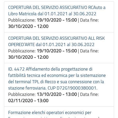
COPERTURA DEL SERVIZIO ASSICURATIVO RCAuto a
Libro Matricola dal 01.01.2021 al 30.06.2022
Pubblicazione:
19/10/2020 - 15:00
|
Data fine:
30/10/2020 - 12:00
COPERTURA DEL SERVIZIO ASSICURATIVO ALL RISK
OPERED’ARTE dal 01.01.2021 al 30.06.2022
Pubblicazione:
19/10/2020 - 15:00
|
Data fine:
30/10/2020 - 12:00
ID. 4472 Affidamento della progettazione di
fattibilità tecnica ed economica per la sistemazione
del terminal TPL di Recco e sua connessione con la
stazione ferroviaria. CUP D72G19000380001.
Pubblicazione:
13/10/2020 - 13:00
|
Data fine:
02/11/2020 - 13:00
Formazione elenchi operatori economici per