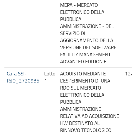
MEPA - MERCATO
ELETTRONICO DELLA
PUBBLICA
AMMINISTRAZIONE - DEL
SERVIZIO DI
AGGIORNAMENTO DELLA
VERSIONE DEL SOFTWARE
FACILITY MANAGEMENT
ADVANCED EDITION E...
Gara SSI-
Lotto
ACQUISTO MEDIANTE
12
RdO_2720935
1
L'ESPERIMENTO DI UNA
RDO SUL MERCATO
ELETTRONICO DELLA
PUBBLICA
AMMINISTRAZIONE
RELATIVA AD ACQUISIZIONE
HW DESTINATO AL
RINNOVO TECNOLOGICO