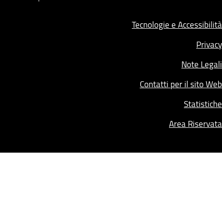
Tecnologie e Accessibilità
Privacy
Note Legali
Contatti per il sito Web
Statistiche
Area Riservata