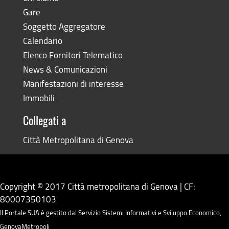
Gare
Soggetto Aggregatore
Calendario
Elenco Fornitori Telematico
News & Comunicazioni
Manifestazioni di interesse
Immobili
Collegati a
Città Metropolitana di Genova
Copyright © 2017 Città metropolitana di Genova | CF:
80007350103
Il Portale SUA è gestito dal Servizio Sistemi Informativi e Sviluppo Economico,
GenovaMetropoli