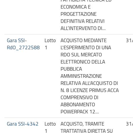
ECONOMICA E
PROGETTAZIONE
DEFINITIVA RELATIVI
ALL’INTERVENTO DI...
Gara SSI-
Lotto
ACQUISTO MEDIANTE
31
RdO_2722588
1
L'ESPERIMENTO DI UNA
RDO SUL MERCATO
ELETTRONICO DELLA
PUBBLICA
AMMINISTRAZIONE
RELATIVA ALL'ACQUISTO DI
N. 8 LICENZE PRIMUS ACCA
COMPRENSIVO DI
ABBONAMENTO
POWERPACK 12...
Gara SSI-4342
Lotto
ACQUISTO, TRAMITE
31
1
TRATTATIVA DIRETTA SU