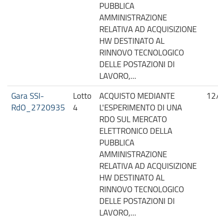
PUBBLICA
AMMINISTRAZIONE
RELATIVA AD ACQUISIZIONE
HW DESTINATO AL
RINNOVO TECNOLOGICO
DELLE POSTAZIONI DI
LAVORO,...
Gara SSI-
Lotto
ACQUISTO MEDIANTE
12
RdO_2720935
4
L'ESPERIMENTO DI UNA
RDO SUL MERCATO
ELETTRONICO DELLA
PUBBLICA
AMMINISTRAZIONE
RELATIVA AD ACQUISIZIONE
HW DESTINATO AL
RINNOVO TECNOLOGICO
DELLE POSTAZIONI DI
LAVORO,...