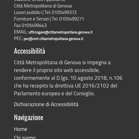
Città Metropolitana di Genova
Lavori pubblici | Tel. 0105499372
Forniture e Servizi | Tel. 0105499271
Fax 0105499443
EMAIL:
ufficiogare@cittametropolitana.genova.it
PEC:
pec@cert.cittametropolitana.genova.it
Accessibilità
Città Metropolitana di Genova si impegna a
rendere il proprio sito web accessibile,
conformemente al D.lgs. 10 agosto 2018, n.106
che ha recepito la direttiva UE 2016/2102 del
Parlamento europeo e del Consiglio.
Dichiarazione di Accessibilità
Navigazione
Home
Chi siamo