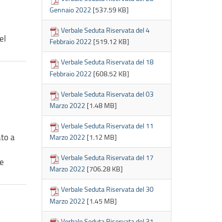
Gennaio 2022
[537.59 KB]
Verbale Seduta Riservata del 4
el
Febbraio 2022
[519.12 KB]
Verbale Seduta Riservata del 18
Febbraio 2022
[608.52 KB]
Verbale Seduta Riservata del 03
Marzo 2022
[1.48 MB]
Verbale Seduta Riservata del 11
ato a
Marzo 2022
[1.12 MB]
Verbale Seduta Riservata del 17
re
Marzo 2022
[706.28 KB]
Verbale Seduta Riservata del 30
Marzo 2022
[1.45 MB]
Verbale Seduta Riservata del 31